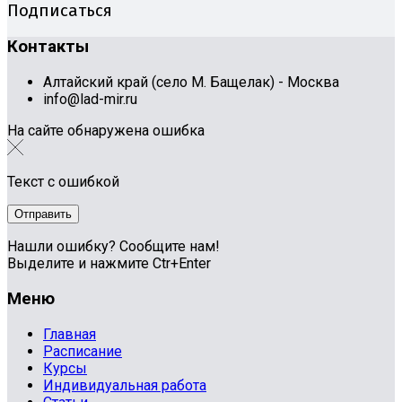
Подписаться
Контакты
Алтайский край (село М. Бащелак) - Москва
info@lad-mir.ru
На сайте обнаружена ошибка
Текст с ошибкой
Нашли ошибку? Сообщите нам!
Выделите и нажмите Ctr+Enter
Меню
Главная
Расписание
Курсы
Индивидуальная работа