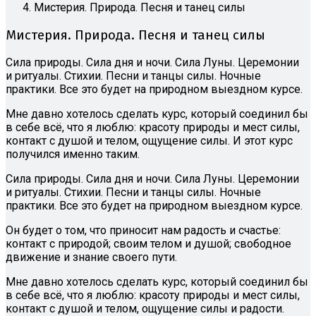
Мистерия. Природа. Песня и танец силы
Мистерия. Природа. Песня и танец силы
Сила природы. Сила дня и ночи. Сила Луны. Церемонии
и ритуалы. Стихии. Песни и танцы силы. Ночные
практики. Все это будет на природном выездном курсе.
Мне давно хотелось сделать курс, который соединил бы
в себе всё, что я люблю: красоту природы и мест силы,
контакт с душой и телом, ощущение силы. И этот курс
получился именно таким.
Сила природы. Сила дня и ночи. Сила Луны. Церемонии
и ритуалы. Стихии. Песни и танцы силы. Ночные
практики. Все это будет на природном выездном курсе.
Он будет о том, что приносит нам радость и счастье:
контакт с природой; своим телом и душой; свободное
движение и знание своего пути.
Мне давно хотелось сделать курс, который соединил бы
в себе всё, что я люблю: красоту природы и мест силы,
контакт с душой и телом, ощущение силы и радости.