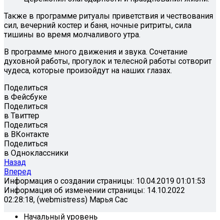
Также в программе ритуалы приветствия и чествования
сил, вечерний костер и баня, ночные ритриты, сила
тишины во время молчаливого утра.
В программе много движения и звука. Сочетание
духовной работы, прогулок и телесной работы сотворит
чудеса, которые произойдут на наших глазах.
Поделиться
в Фейсбуке
Поделиться
в Твиттер
Поделиться
в ВКонтакте
Поделиться
в Одноклассники
Назад
Вперед
Информация о создании страницы: 10.04.2019 01:01:53
Информация об изменении страницы: 14.10.2022
02:28:18, (webmistress) Марья Сас
Начальный уровень