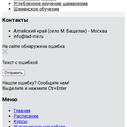
Углубленное изучение шаманизма
Шаманское обучение
Контакты
Алтайский край (село М. Бащелак) - Москва
info@lad-mir.ru
На сайте обнаружена ошибка
Текст с ошибкой
Нашли ошибку? Сообщите нам!
Выделите и нажмите Ctr+Enter
Меню
Главная
Расписание
Курсы
Индивидуальная работа