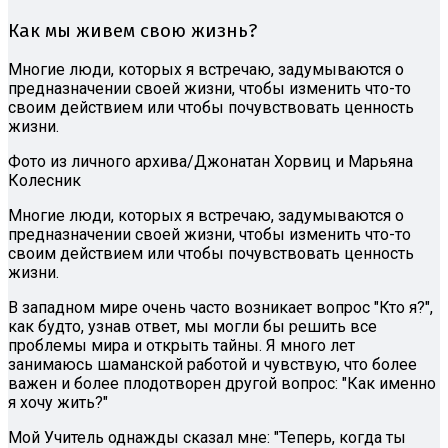
Как мы живем свою жизнь?
Многие люди, которых я встречаю, задумываются о
предназначении своей жизни, чтобы изменить что-то
своим действием или чтобы почувствовать ценность
жизни.
Фото из личного архива/Джонатан Хорвиц и Марьяна
Колесник
Многие люди, которых я встречаю, задумываются о
предназначении своей жизни, чтобы изменить что-то
своим действием или чтобы почувствовать ценность
жизни.
В западном мире очень часто возникает вопрос "Кто я?",
как будто, узнав ответ, мы могли бы решить все
проблемы мира и открыть тайны. Я много лет
занимаюсь шаманской работой и чувствую, что более
важен и более плодотворен другой вопрос: "Как именно
я хочу жить?"
Мой Учитель однажды сказал мне: "Теперь, когда ты