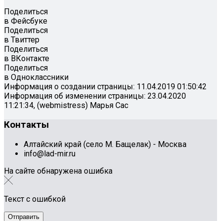
Поделиться
в Фейсбуке
Поделиться
в Твиттер
Поделиться
в ВКонтакте
Поделиться
в Одноклассники
Информация о создании страницы: 11.04.2019 01:50:42
Информация об изменении страницы: 23.04.2020
11:21:34, (webmistress) Марья Сас
Контакты
Алтайский край (село М. Бащелак) - Москва
info@lad-mir.ru
На сайте обнаружена ошибка
Текст с ошибкой