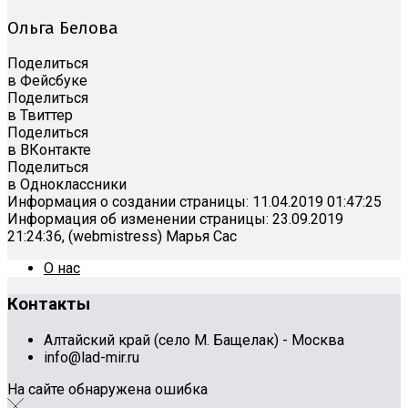
Ольга Белова
Поделиться
в Фейсбуке
Поделиться
в Твиттер
Поделиться
в ВКонтакте
Поделиться
в Одноклассники
Информация о создании страницы: 11.04.2019 01:47:25
Информация об изменении страницы: 23.09.2019
21:24:36, (webmistress) Марья Сас
О нас
Контакты
Алтайский край (село М. Бащелак) - Москва
info@lad-mir.ru
На сайте обнаружена ошибка