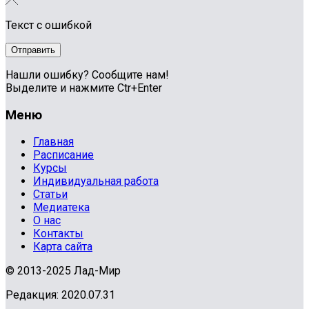
Текст с ошибкой
Нашли ошибку? Сообщите нам!
Выделите и нажмите Ctr+Enter
Меню
Главная
Расписание
Курсы
Индивидуальная работа
Статьи
Медиатека
О нас
Контакты
Карта сайта
© 2013-2025 Лад-Мир
Редакция: 2020.07.31