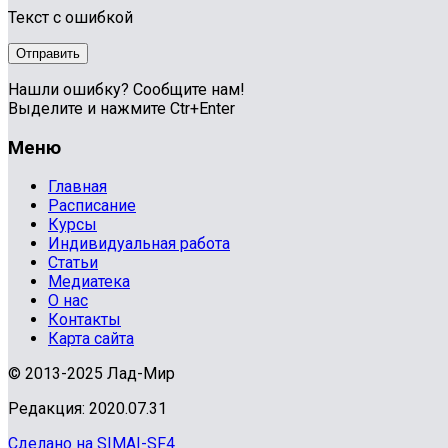
Текст с ошибкой
Нашли ошибку? Сообщите нам!
Выделите и нажмите Ctr+Enter
Меню
Главная
Расписание
Курсы
Индивидуальная работа
Статьи
Медиатека
О нас
Контакты
Карта сайта
© 2013-2025 Лад-Мир
Редакция: 2020.07.31
Сделано на SIMAI-SF4