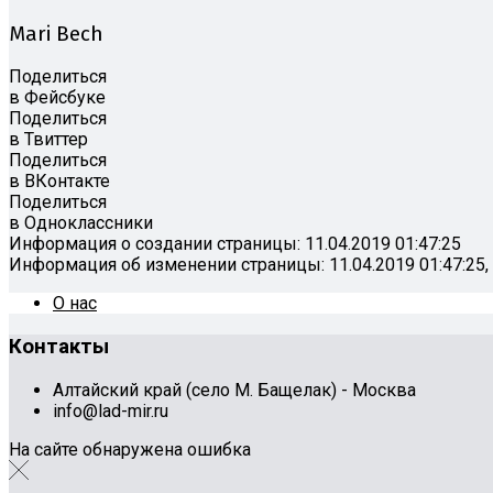
Mari Bech
Поделиться
в Фейсбуке
Поделиться
в Твиттер
Поделиться
в ВКонтакте
Поделиться
в Одноклассники
Информация о создании страницы: 11.04.2019 01:47:25
Информация об изменении страницы: 11.04.2019 01:47:25,
О нас
Контакты
Алтайский край (село М. Бащелак) - Москва
info@lad-mir.ru
На сайте обнаружена ошибка