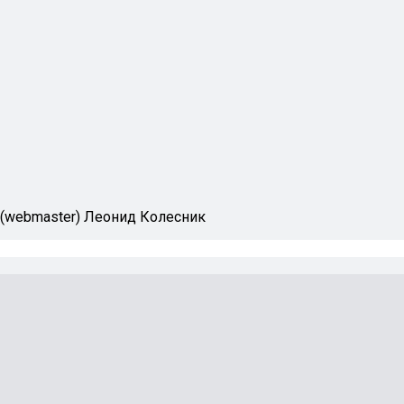
 (webmaster) Леонид Колесник